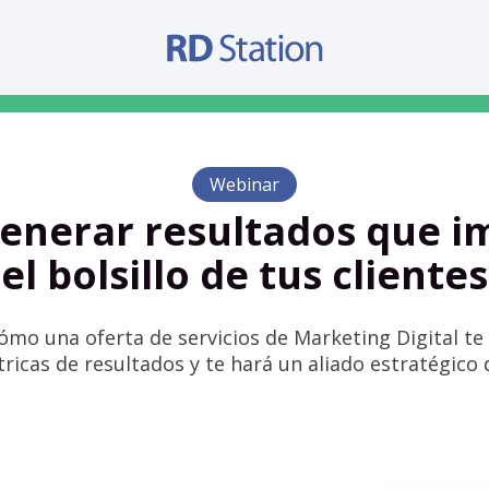
Webinar
enerar resultados que i
el bolsillo de tus clientes
mo una oferta de servicios de Marketing Digital te
icas de resultados y te hará un aliado estratégico 