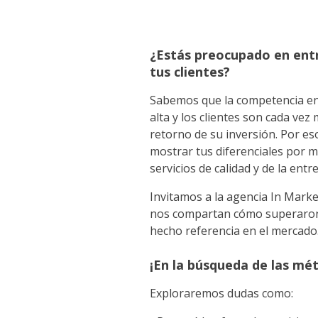
¿Estás preocupado en ent
tus clientes?
Sabemos que la competencia en
alta y los clientes son cada vez
retorno de su inversión. Por e
mostrar tus diferenciales por m
servicios de calidad y de la entr
Invitamos a la agencia In Mark
nos compartan cómo superaron 
hecho referencia en el mercado
¡En la búsqueda de las mét
Exploraremos dudas como: