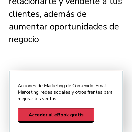
relacionarte y venderle a tus
clientes, además de
aumentar oportunidades de
negocio
Acciones de Marketing de Contenido, Email
Marketing, redes sociales y otros frentes para
mejorar tus ventas
Acceder al eBook gratis