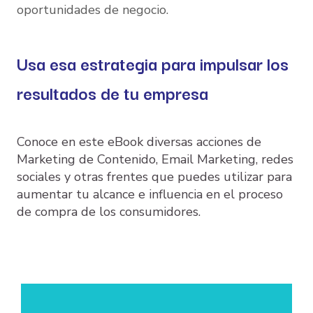
oportunidades de negocio.
Usa esa estrategia para impulsar los
resultados de tu empresa
Conoce en este eBook diversas acciones de
Marketing de Contenido, Email Marketing, redes
sociales y otras frentes que puedes utilizar para
aumentar tu alcance e influencia en el proceso
de compra de los consumidores.