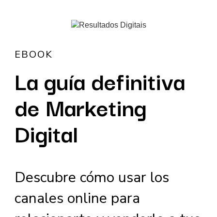
EBOOK
La guía definitiva
de Marketing
Digital
Descubre cómo usar los
canales online para