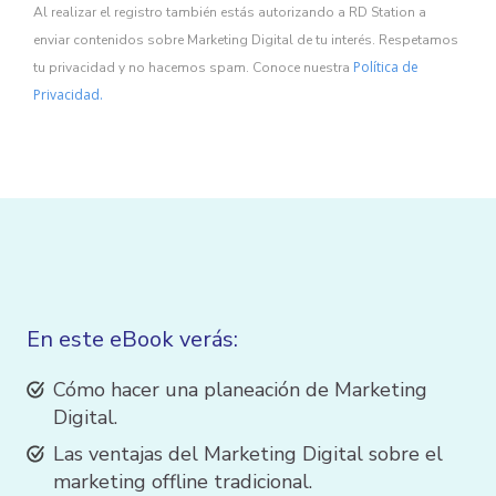
Al realizar el registro también estás autorizando a RD Station a
enviar contenidos sobre Marketing Digital de tu interés. Respetamos
Política de
tu privacidad y no hacemos spam. Conoce nuestra
Privacidad.
En este eBook verás:
Cómo hacer una planeación de Marketing
Digital.
Las ventajas del Marketing Digital sobre el
marketing offline tradicional.