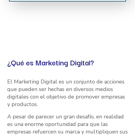
¿Qué es Marketing Digital?
El Marketing Digital es un conjunto de acciones
que pueden ser hechas en diversos medios
digitales con el objetivo de promover empresas
y productos.
A pesar de parecer un gran desafío, en realidad
es una enorme oportunidad para que las
empresas refuercen su marca y multipliquen sus