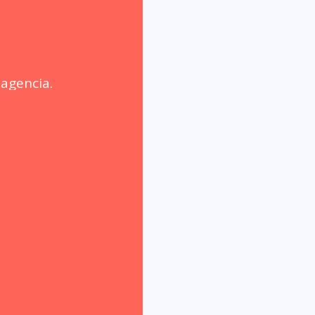
 agencia.