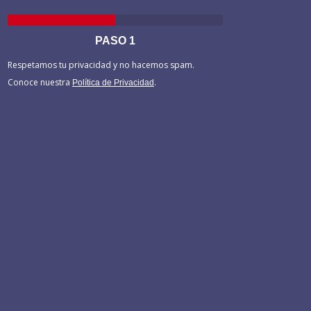
PASO
1
Respetamos tu privacidad y no hacemos spam.
Conoce nuestra
.
Política de Privacidad