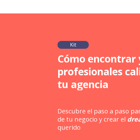
Kit
Cómo encontrar 
profesionales cal
tu agencia
Descubre el paso a paso par
de tu negocio y crear el
dre
querido