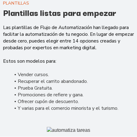
PLANTILLAS
Plantillas listas para empezar
Las plantillas de Flujo de Automatización han llegado para
facilitar la automatización de tu negocio. En lugar de empezar
desde cero, puedes elegir entre 14 opciones creadas y
probadas por expertos en marketing digital.
Estos son modelos para:
Vender cursos.
Recuperar el carrito abandonado.
Prueba Gratuita.
Promociones de refiere y gana.
Ofrecer cupón de descuento.
Y varias para el comercio minorista y el turismo.