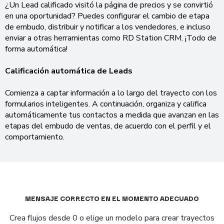
¿Un Lead calificado visitó la página de precios y se convirtió
en una oportunidad? Puedes configurar el cambio de etapa
de embudo, distribuir y notificar a los vendedores, e incluso
enviar a otras herramientas como RD Station CRM. ¡Todo de
forma automática!
Calificación automática de Leads
Comienza a captar información a lo largo del trayecto con los
formularios inteligentes. A continuación, organiza y califica
automáticamente tus contactos a medida que avanzan en las
etapas del embudo de ventas, de acuerdo con el perfil y el
comportamiento.
MENSAJE CORRECTO EN EL MOMENTO ADECUADO
Crea flujos desde 0 o elige un modelo para crear trayectos