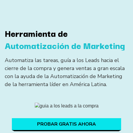
Herramienta de
Automatización de Marketing
Automatiza las tareas, guía a los Leads hacia el
cierre de la compra y genera ventas a gran escala
con la ayuda de la Automatización de Marketing
de la herramienta líder en América Latina.
PROBAR GRATIS AHORA