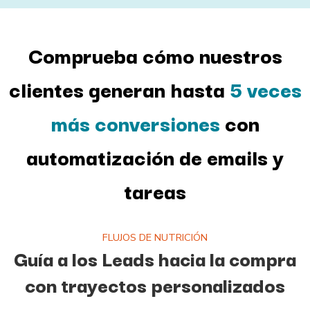
Comprueba cómo nuestros
clientes generan hasta
5 veces
más conversiones
con
automatización de emails y
tareas
FLUJOS DE NUTRICIÓN
Guía a los Leads hacia la compra
con trayectos personalizados