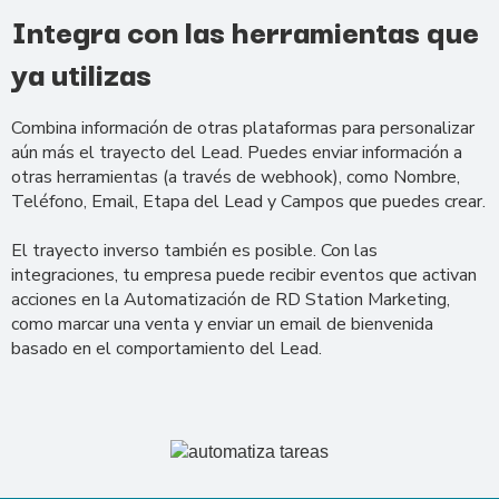
Integra con las herramientas que
ya utilizas
Combina información de otras plataformas para personalizar
aún más el trayecto del Lead. Puedes enviar información a
otras herramientas (a través de webhook), como Nombre,
Teléfono, Email, Etapa del Lead y Campos que puedes crear.
El trayecto inverso también es posible. Con las
integraciones, tu empresa puede recibir eventos que activan
acciones en la Automatización de RD Station Marketing,
como marcar una venta y enviar un email de bienvenida
basado en el comportamiento del Lead.