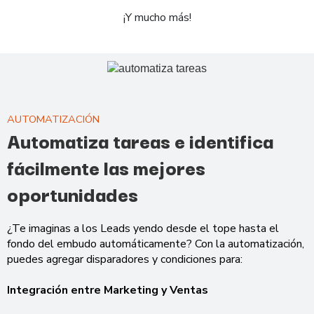
¡Y mucho más!
AUTOMATIZACIÓN
Automatiza tareas e identifica
fácilmente las mejores
oportunidades
¿Te imaginas a los Leads yendo desde el tope hasta el
fondo del embudo automáticamente? Con la automatización,
puedes agregar disparadores y condiciones para:
Integración entre Marketing y Ventas