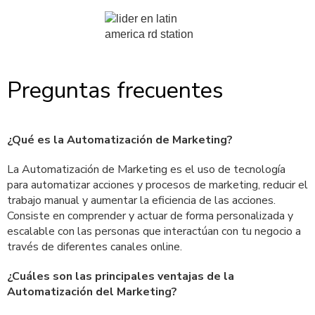
Preguntas frecuentes
¿Qué es la Automatización de Marketing?
La Automatización de Marketing es el uso de tecnología
para automatizar acciones y procesos de marketing, reducir el
trabajo manual y aumentar la eficiencia de las acciones.
Consiste en comprender y actuar de forma personalizada y
escalable con las personas que interactúan con tu negocio a
través de diferentes canales online.
¿Cuáles son las principales ventajas de la
Automatización del Marketing?