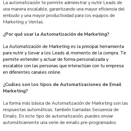
La automatización te permite administrar y nutrir Leads de
una manera escalable, garantizando una mayor eficiencia del
embudo y una mayor productividad para los equipos de
Marketing y Ventas.
¿Por qué usar la Automatización de Marketing?
La Automatización de Marketing es la principal herramienta
para nutrir y llevar a los Leads al momento de la compra. Te
permite entender y actuar de forma personalizada y
escalable con las personas que interactúan con tu empresa
en diferentes canales online.
¿Cuáles son los tipos de Automatizaciones de Email
Marketing?
La forma más básica de Automatización de Marketing son las
respuestas automáticas, también llamadas Secuencia de
Emails. En este tipo de automatización, puedes enviar
automáticamente una serie de emails pre-programados.