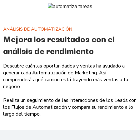
ANÁLISIS DE AUTOMATIZACIÓN
Mejora los resultados con el
análisis de rendimiento
Descubre cuántas oportunidades y ventas ha ayudado a
generar cada Automatización de Marketing. Así
comprenderás qué camino está trayendo más ventas a tu
negocio.
Realiza un seguimiento de las interacciones de los Leads con
los Flujos de Automatización y compara su rendimiento a lo
largo del tiempo.