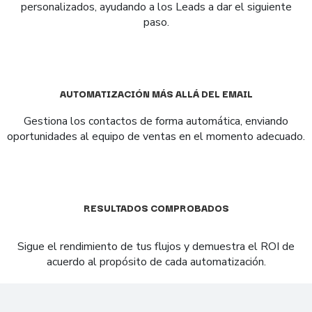
personalizados, ayudando a los Leads a dar el siguiente
paso.
AUTOMATIZACIÓN MÁS ALLÁ DEL EMAIL
Gestiona los contactos de forma automática, enviando
oportunidades al equipo de ventas en el momento adecuado.
RESULTADOS COMPROBADOS
Sigue el rendimiento de tus flujos y demuestra el ROI de
acuerdo al propósito de cada automatización.