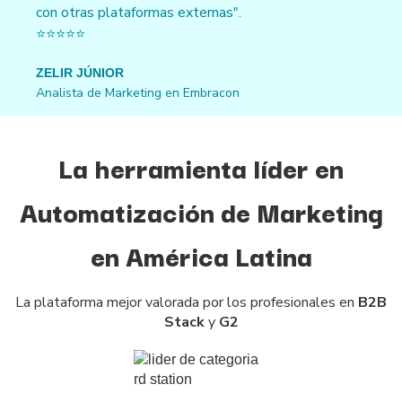
con otras plataformas externas".
⭐⭐⭐⭐⭐
ZELIR JÚNIOR
Analista de Marketing en Embracon
La herramienta líder en
Automatización de Marketing
en América Latina
La plataforma mejor valorada por los profesionales en
B2B
Stack
y
G2