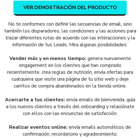
VER DEMOSTRACIÓN DEL PRODUCTO
No te conformes con definir las secuencias de email, sino
también los disparadores, las condiciones y las acciones para
trazar diferentes rutas de acuerdo con las interacciones y la
información de tus Leads. Mira algunas posibilidades:
Vender más y en menos tiempo:
genera nuevamente
engagement en los clientes que han comprado
recientemente, crea reglas de nutrición, envía ofertas para
cualquiera que visite una página de tu sitio web y deje
carritos de compra abandonados en la tienda online.
Acercarte a tus clientes:
envía emails de bienvenida, guía
a los nuevos clientes a través del onboarding y relaciónate
con ellos con las encuestas de satisfacción.
Realizar eventos online:
envía emails automáticos de
confirmación, recordatorio y agradecimiento.