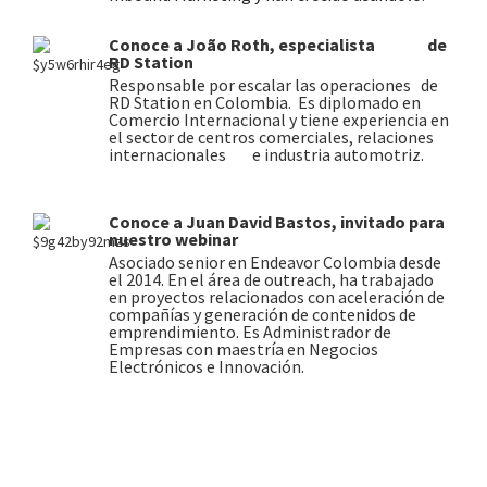
Conoce a João Roth, especialista de
RD Station
Responsable por escalar las operaciones
de
RD Station en Colombia.
Es diplomado en
Comercio Internacional y tiene experiencia en
el sector de centros comerciales, relaciones
internacionales e industria automotriz.
Conoce a Juan David Bastos, invitado para
nuestro webinar
Asociado senior en Endeavor Colombia desde
el 2014. En el área de outreach, ha trabajado
en proyectos relacionados con aceleración de
compañías y generación de contenidos de
emprendimiento. Es Administrador de
Empresas con maestría en Negocios
Electrónicos e Innovación.