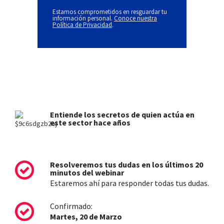
Estamos comprometidos en resguardar tu
información personal.
Conoce nuestra
Política de
Privacidad
.
Entiende los secretos de quien actúa en
este sector hace años
Resolveremos tus dudas en los últimos 20
minutos del webinar
Estaremos ahí para responder todas tus dudas.
Confirmado:
Martes, 20 de Marzo