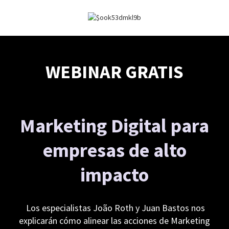
WEBINAR GRATIS
Marketing Digital para
empresas de alto
impacto
Los especialistas João Roth y Juan Bastos nos
explicarán cómo alinear las acciones de Marketing